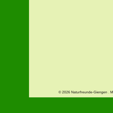
© 2026 Naturfreunde-Giengen . 