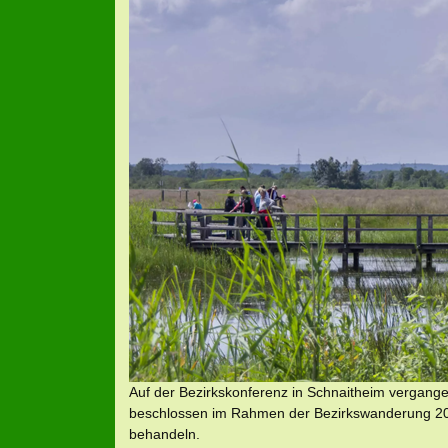
Auf der Bezirkskonferenz in Schnaitheim vergang
beschlossen im Rahmen der Bezirkswanderung
behandeln.