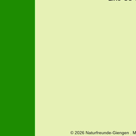
© 2026 Naturfreunde-Giengen . 