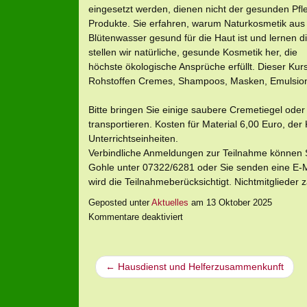
eingesetzt werden, dienen nicht der gesunden Pfleg
Produkte. Sie erfahren, warum Naturkosmetik aus 
Blütenwasser gesund für die Haut ist und lernen 
stellen wir natürliche, gesunde Kosmetik her, die
höchste ökologische Ansprüche erfüllt. Dieser Kurs
Rohstoffen Cremes, Shampoos, Masken, Emulsione
Bitte bringen Sie einige saubere Cremetiegel oder 
transportieren. Kosten für Material 6,00 Euro, der 
Unterrichtseinheiten.
Verbindliche Anmeldungen zur Teilnahme können Si
Gohle unter 07322/6281 oder Sie senden eine E-
wird die Teilnahmeberücksichtigt. Nichtmitglieder 
Geposted unter
Aktuelles
am
13 Oktober 2025
Kommentare deaktiviert
← Hausdienst und Helferzusammenkunft