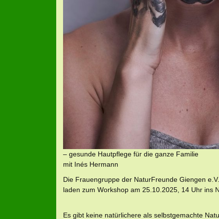
– gesunde Hautpflege für die ganze Familie
mit Inés Hermann
Die Frauengruppe der NaturFreunde Giengen e.V
laden zum Workshop am 25.10.2025, 14 Uhr ins Na
Es gibt keine natürlichere als selbstgemachte Natur