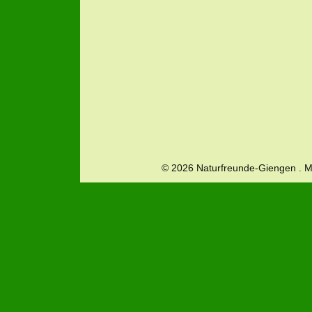
© 2026 Naturfreunde-Giengen . 