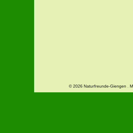
© 2026 Naturfreunde-Giengen . 