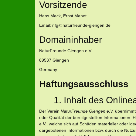
Vorsitzende
Hans Mack, Ernst Manet
Email: nfg@naturfreunde-giengen.de
Domaininhaber
NaturFreunde Giengen e.V.
89537 Giengen
Germany
Haftungsausschluss
1. Inhalt des Online
Der Verein
NaturFreunde Giengen e.V.
übernimmt k
oder Qualität der bereitgestellten Informationen
e.V.
, welche sich auf Schäden materieller oder ide
dargebotenen Informationen bzw. durch die Nutzun