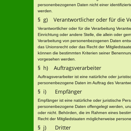
personenbezogenen Daten nicht einer identifiziert
werden.
§ g) Verantwortlicher oder für die V
Verantwortlicher oder für die Verarbeitung Verantwo
Einrichtung oder andere Stelle, die allein oder g
Verarbeitung von personenbezogenen Daten entsch
das Unionsrecht oder das Recht der Mitgliedstaa
können die bestimmten Kriterien seiner Benennun
vorgesehen werden.
§ h) Auftragsverarbeiter
Auftragsverarbeiter ist eine natürliche oder jurist
personenbezogene Daten im Auftrag des Verantwort
§ i) Empfänger
Empfänger ist eine natürliche oder juristische Per
personenbezogene Daten offengelegt werden, unabh
oder nicht. Behörden, die im Rahmen eines best
Recht der Mitgliedstaaten möglicherweise persone
§ j) Dritter