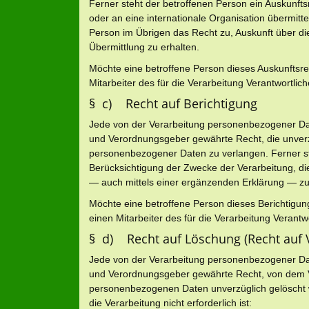
Ferner steht der betroffenen Person ein Auskunft
oder an eine internationale Organisation übermittel
Person im Übrigen das Recht zu, Auskunft über 
Übermittlung zu erhalten.
Möchte eine betroffene Person dieses Auskunftsrec
Mitarbeiter des für die Verarbeitung Verantwortli
§ c) Recht auf Berichtigung
Jede von der Verarbeitung personenbezogener Dat
und Verordnungsgeber gewährte Recht, die unverzü
personenbezogener Daten zu verlangen. Ferner st
Berücksichtigung der Zwecke der Verarbeitung, d
— auch mittels einer ergänzenden Erklärung — zu
Möchte eine betroffene Person dieses Berichtigung
einen Mitarbeiter des für die Verarbeitung Verant
§ d) Recht auf Löschung (Recht auf 
Jede von der Verarbeitung personenbezogener Dat
und Verordnungsgeber gewährte Recht, von dem Ve
personenbezogenen Daten unverzüglich gelöscht we
die Verarbeitung nicht erforderlich ist: