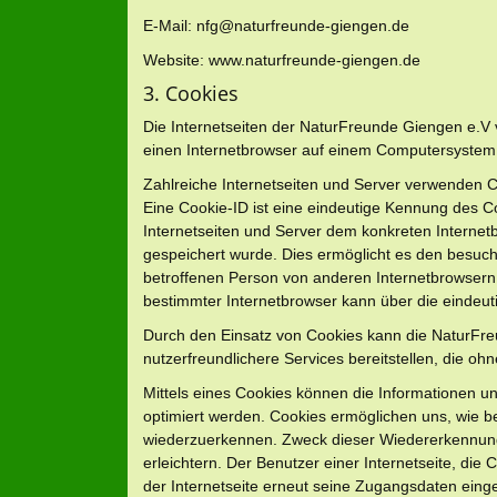
E-Mail: nfg@naturfreunde-giengen.de
Website: www.naturfreunde-giengen.de
3. Cookies
Die Internetseiten der NaturFreunde Giengen e.V
einen Internetbrowser auf einem Computersystem
Zahlreiche Internetseiten und Server verwenden C
Eine Cookie-ID ist eine eindeutige Kennung des Co
Internetseiten und Server dem konkreten Interne
gespeichert wurde. Dies ermöglicht es den besucht
betroffenen Person von anderen Internetbrowsern,
bestimmter Internetbrowser kann über die eindeuti
Durch den Einsatz von Cookies kann die NaturFre
nutzerfreundlichere Services bereitstellen, die oh
Mittels eines Cookies können die Informationen u
optimiert werden. Cookies ermöglichen uns, wie be
wiederzuerkennen. Zweck dieser Wiedererkennung 
erleichtern. Der Benutzer einer Internetseite, di
der Internetseite erneut seine Zugangsdaten eing