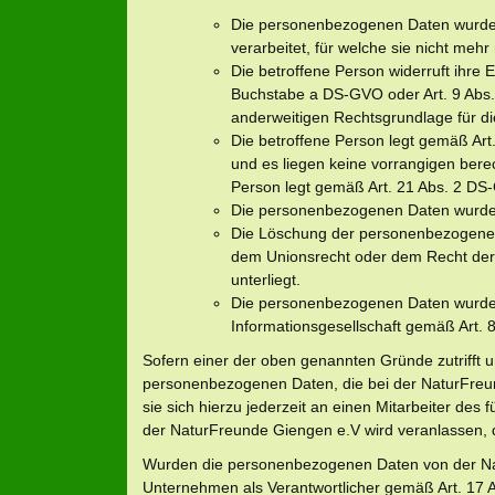
Die personenbezogenen Daten wurden
verarbeitet, für welche sie nicht mehr
Die betroffene Person widerruft ihre E
Buchstabe a DS-GVO oder Art. 9 Abs. 
anderweitigen Rechtsgrundlage für di
Die betroffene Person legt gemäß Art
und es liegen keine vorrangigen berec
Person legt gemäß Art. 21 Abs. 2 DS
Die personenbezogenen Daten wurden
Die Löschung der personenbezogenen D
dem Unionsrecht oder dem Recht der M
unterliegt.
Die personenbezogenen Daten wurden
Informationsgesellschaft gemäß Art.
Sofern einer der oben genannten Gründe zutrifft 
personenbezogenen Daten, die bei der NaturFreu
sie sich hierzu jederzeit an einen Mitarbeiter des 
der NaturFreunde Giengen e.V wird veranlassen,
Wurden die personenbezogenen Daten von der Nat
Unternehmen als Verantwortlicher gemäß Art. 1