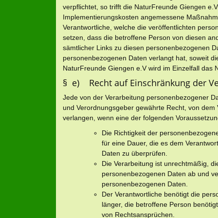
verpflichtet, so trifft die NaturFreunde Giengen e
Implementierungskosten angemessene Maßnahmen, 
Verantwortliche, welche die veröffentlichten pers
setzen, dass die betroffene Person von diesen an
sämtlicher Links zu diesen personenbezogenen Da
personenbezogenen Daten verlangt hat, soweit die V
NaturFreunde Giengen e.V wird im Einzelfall das 
§ e) Recht auf Einschränkung der Ve
Jede von der Verarbeitung personenbezogener Dat
und Verordnungsgeber gewährte Recht, von dem Ve
verlangen, wenn eine der folgenden Voraussetzun
Die Richtigkeit der personenbezogene
für eine Dauer, die es dem Verantwor
Daten zu überprüfen.
Die Verarbeitung ist unrechtmäßig, di
personenbezogenen Daten ab und verl
personenbezogenen Daten.
Der Verantwortliche benötigt die per
länger, die betroffene Person benöti
von Rechtsansprüchen.