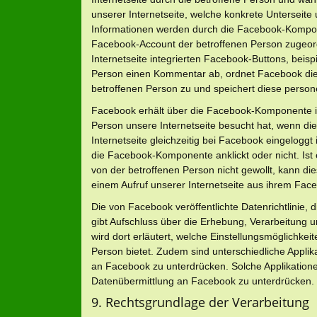
unserer Internetseite, welche konkrete Unterseite 
Informationen werden durch die Facebook-Kompo
Facebook-Account der betroffenen Person zugeordn
Internetseite integrierten Facebook-Buttons, beispi
Person einen Kommentar ab, ordnet Facebook die
betroffenen Person zu und speichert diese pers
Facebook erhält über die Facebook-Komponente im
Person unsere Internetseite besucht hat, wenn di
Internetseite gleichzeitig bei Facebook eingeloggt 
die Facebook-Komponente anklickt oder nicht. Ist
von der betroffenen Person nicht gewollt, kann die
einem Aufruf unserer Internetseite aus ihrem Fac
Die von Facebook veröffentlichte Datenrichtlinie, d
gibt Aufschluss über die Erhebung, Verarbeitun
wird dort erläutert, welche Einstellungsmöglichke
Person bietet. Zudem sind unterschiedliche Applika
an Facebook zu unterdrücken. Solche Applikation
Datenübermittlung an Facebook zu unterdrücken.
9. Rechtsgrundlage der Verarbeitung