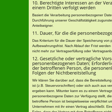
10. Berechtigte Interessen an der Ver
einem Dritten verfolgt werden
Basiert die Verarbeitung personenbezogener Daten a
Durchführung unserer Geschäftstätigkeit zugunste
Anteilseigner.
11. Dauer, für die die personenbezo
Das Kriterium für die Dauer der Speicherung von 
Aufbewahrungsfrist. Nach Ablauf der Frist werden
nicht mehr zur Vertragserfüllung oder Vertragsanb
12. Gesetzliche oder vertragliche Vors
personenbezogenen Daten; Erforderlic
der betroffenen Person, die personen
Folgen der Nichtbereitstellung
Wir klären Sie darüber auf, dass die Bereitstellu
ist (z.B. Steuervorschriften) oder sich auch aus 
ergeben kann. Mitunter kann es zu einem Vertragss
personenbezogene Daten zur Verfügung stellt, die
betroffene Person ist beispielsweise verpflichtet
Unternehmen mit ihr einen Vertrag abschließt. Ei
Folge, dass der Vertrag mit dem Betroffenen nicht