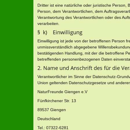
Dritter ist eine natürliche oder juristische Person
Person, dem Verantwortlichen, dem Auftragsverarb
Verantwortung des Verantwortlichen oder des Auft
verarbeiten.
§ k) Einwilligung
Einwilligung ist jede von der betroffenen Person fr
unmissverständlich abgegebene Willensbekundung 
bestätigenden Handlung, mit der die betroffene Per
betreffenden personenbezogenen Daten einversta
2. Name und Anschrift des für die Ve
Verantwortlicher im Sinne der Datenschutz-Grundv
Union geltenden Datenschutzgesetze und anderer 
NaturFreunde Giengen e.V
Fünfkirchener Str. 13
89537 Giengen
Deutschland
Tel.: 07322-6281