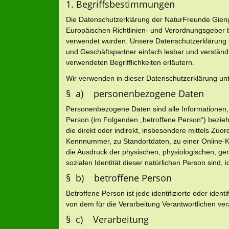
1. Begriffsbestimmungen
Die Datenschutzerklärung der NaturFreunde Gienge
Europäischen Richtlinien- und Verordnungsgeber
verwendet wurden. Unsere Datenschutzerklärung sol
und Geschäftspartner einfach lesbar und verständl
verwendeten Begrifflichkeiten erläutern.
Wir verwenden in dieser Datenschutzerklärung unt
§ a) personenbezogene Daten
Personenbezogene Daten sind alle Informationen, die
Person (im Folgenden „betroffene Person“) beziehe
die direkt oder indirekt, insbesondere mittels Z
Kennnummer, zu Standortdaten, zu einer Online
die Ausdruck der physischen, physiologischen, gene
sozialen Identität dieser natürlichen Person sind, i
§ b) betroffene Person
Betroffene Person ist jede identifizierte oder ide
von dem für die Verarbeitung Verantwortlichen ver
§ c) Verarbeitung