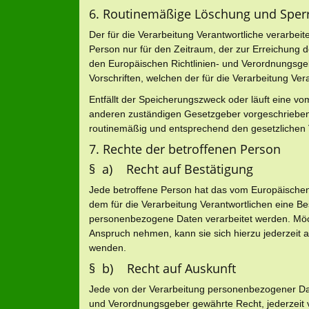
6. Routinemäßige Löschung und Spe
Der für die Verarbeitung Verantwortliche verarbe
Person nur für den Zeitraum, der zur Erreichung d
den Europäischen Richtlinien- und Verordnungsg
Vorschriften, welchen der für die Verarbeitung Ver
Entfällt der Speicherungszweck oder läuft eine v
anderen zuständigen Gesetzgeber vorgeschrieben
routinemäßig und entsprechend den gesetzlichen V
7. Rechte der betroffenen Person
§ a) Recht auf Bestätigung
Jede betroffene Person hat das vom Europäischen
dem für die Verarbeitung Verantwortlichen eine Be
personenbezogene Daten verarbeitet werden. Möch
Anspruch nehmen, kann sie sich hierzu jederzeit a
wenden.
§ b) Recht auf Auskunft
Jede von der Verarbeitung personenbezogener Dat
und Verordnungsgeber gewährte Recht, jederzeit v