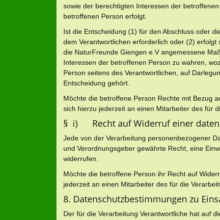
sowie der berechtigten Interessen der betroffenen 
betroffenen Person erfolgt.
Ist die Entscheidung (1) für den Abschluss oder d
dem Verantwortlichen erforderlich oder (2) erfolgt s
die NaturFreunde Giengen e.V angemessene Maßn
Interessen der betroffenen Person zu wahren, woz
Person seitens des Verantwortlichen, auf Darlegu
Entscheidung gehört.
Möchte die betroffene Person Rechte mit Bezug a
sich hierzu jederzeit an einen Mitarbeiter des für
§ i) Recht auf Widerruf einer datens
Jede von der Verarbeitung personenbezogener Dat
und Verordnungsgeber gewährte Recht, eine Einwi
widerrufen.
Möchte die betroffene Person ihr Recht auf Widerr
jederzeit an einen Mitarbeiter des für die Verarbe
8. Datenschutzbestimmungen zu Eins
Der für die Verarbeitung Verantwortliche hat auf