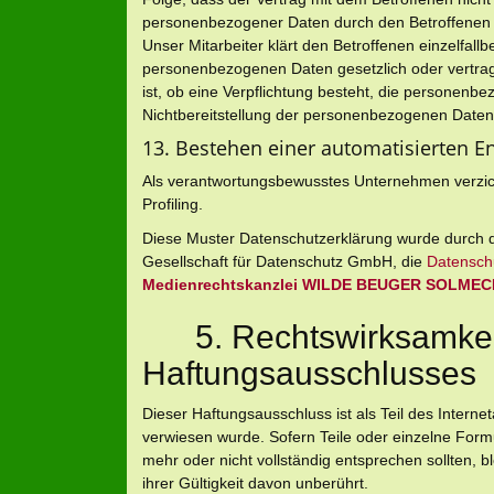
personenbezogener Daten durch den Betroffenen m
Unser Mitarbeiter klärt den Betroffenen einzelfallb
personenbezogenen Daten gesetzlich oder vertragl
ist, ob eine Verpflichtung besteht, die personenb
Nichtbereitstellung der personenbezogenen Daten 
13. Bestehen einer automatisierten 
Als verantwortungsbewusstes Unternehmen verzich
Profiling.
Diese Muster Datenschutzerklärung wurde durch
Gesellschaft für Datenschutz GmbH, die
Datenschu
Medienrechtskanzlei WILDE BEUGER SOLME
5. Rechtswirksamkeit
Haftungsausschlusses
Dieser Haftungsausschluss ist als Teil des Intern
verwiesen wurde. Sofern Teile oder einzelne Formu
mehr oder nicht vollständig entsprechen sollten, b
ihrer Gültigkeit davon unberührt.