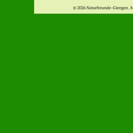
© 2026 Naturfreunde-Giengen . 